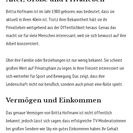
Britta Hofmann ist im Jahr 1980 geboren, was bedeutet, dass sie
aktuell in ihren 40ern ist. Trotz ihrer Bekanntheit hält sie ihr
Privatleben weitgehend aus der Öffentlichkeit heraus. Genau das
macht sie für viele Menschen interessant, weil sie sich bewusst auf ihre
Arbeit konzentriert.
Über ihre Familie oder Beziehungen ist nur wenig bekannt. Sie scheint
großen Wert auf Privatsphäre zu legen. In ihrer Freizeit interessiert sie
sich weiterhin für Sport und Bewegung. Das zeigt, dass ihre
Leidenschaft nicht nur beruflich, sondern auch privat eine Rolle spielt.
Vermögen und Einkommen
Das genaue Vermögen von Britta Hofmann ist nicht öffentlich
bekannt, jedoch lässt sich sagen, dass erfolgreiche TV-Moderatorinnen
bei großen Sendern wie Sky ein gutes Einkommen haben. Ihr Gehalt