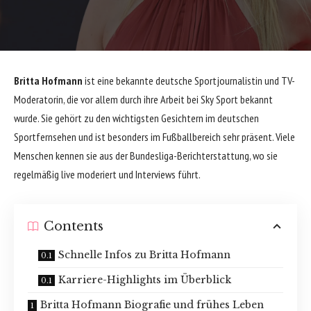
Britta Hofmann
ist eine bekannte deutsche Sportjournalistin und TV-
Moderatorin, die vor allem durch ihre Arbeit bei Sky Sport bekannt
wurde. Sie gehört zu den wichtigsten Gesichtern im deutschen
Sportfernsehen und ist besonders im Fußballbereich sehr präsent. Viele
Menschen kennen sie aus der Bundesliga-Berichterstattung, wo sie
regelmäßig live moderiert und Interviews führt.
Contents
Schnelle Infos zu Britta Hofmann
Karriere-Highlights im Überblick
Britta Hofmann Biografie und frühes Leben