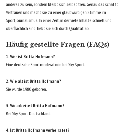
anderes zu sein, sondern bleibt sich selbst treu. Genau das schafft
Vertrauen und macht sie zu einer glaubwürdigen Stimme im
Sportjournalismus. In einer Zeit, in der viele Inhalte schnell und
oberflächlich sind, hebt sie sich durch Qualität ab.
Häufig gestellte Fragen (FAQs)
1. Wer ist Britta Hofmann?
Eine deutsche Sportmoderatorin bei Sky Sport.
2. Wie alt ist Britta Hofmann?
Sie wurde 1980 geboren.
3. Wo arbeitet Britta Hofmann?
Bei Sky Sport Deutschland.
4. Ist Britta Hofmann verheiratet?