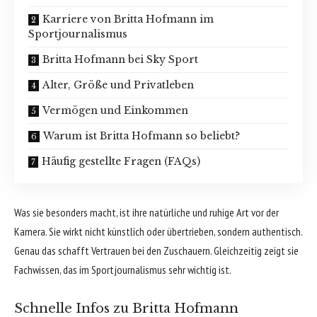
Karriere von Britta Hofmann im
Sportjournalismus
Britta Hofmann bei Sky Sport
Alter, Größe und Privatleben
Vermögen und Einkommen
Warum ist Britta Hofmann so beliebt?
Häufig gestellte Fragen (FAQs)
Was sie besonders macht, ist ihre natürliche und ruhige Art vor der
Kamera. Sie wirkt nicht künstlich oder übertrieben, sondern authentisch.
Genau das schafft Vertrauen bei den Zuschauern. Gleichzeitig zeigt sie
Fachwissen, das im Sportjournalismus sehr wichtig ist.
Schnelle Infos zu Britta Hofmann