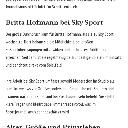
Journalismus oft Schritt für Schritt entsteht.
Britta Hofmann bei Sky Sport
Der große Durchbruch kam für Britta Hofmann, als sie zu Sky Sport
wechselte. Dort bekam sie die Möglichkeit, bei großen
Fußballübertragungen mitzuwirken und ein breites Publikum zu
erreichen. Seitdem ist sie regelmäßig bei Bundesliga-Spielen im Einsatz
und berichtet direkt vom Spielfeld.
Ihre Arbeit bei Sky Sport umfasst sowohl Moderation im Studio als
auch Interviews vor Ort. Besonders ihre Gespräche mit Spielern und
Trainern nach dem Spiel sind bei Zuschauern sehr beliebt. Sie stellt
klare Fragen und bleibt dabei immer respektvoll, was im
Sportjournalismus sehr geschätzt wird.
Alter, Größe und Privatleben