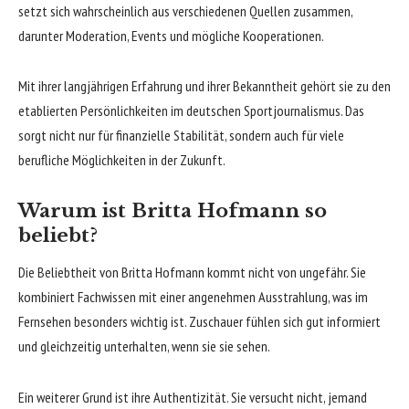
setzt sich wahrscheinlich aus verschiedenen Quellen zusammen,
darunter Moderation, Events und mögliche Kooperationen.
Mit ihrer langjährigen Erfahrung und ihrer Bekanntheit gehört sie zu den
etablierten Persönlichkeiten im deutschen Sportjournalismus. Das
sorgt nicht nur für finanzielle Stabilität, sondern auch für viele
berufliche Möglichkeiten in der Zukunft.
Warum ist Britta Hofmann so
beliebt?
Die Beliebtheit von Britta Hofmann kommt nicht von ungefähr. Sie
kombiniert Fachwissen mit einer angenehmen Ausstrahlung, was im
Fernsehen besonders wichtig ist. Zuschauer fühlen sich gut informiert
und gleichzeitig unterhalten, wenn sie sie sehen.
Ein weiterer Grund ist ihre Authentizität. Sie versucht nicht, jemand