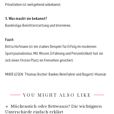
Privatleben ist weitgehend unbekannt.
5. Was macht sie bekannt?
Bundesliga-Berichterstattung und Interviews.
Fazit:
Britta Hofmann ist ein starkes Beispiel für Erfolg im modernen
Sportjournalismus. Mit Wissen, Erfahrung und Persönlichkeit hat sie
sich einen festen Platz im Fernsehen gesichert.
MHER LESEN:
Thomas Bscher: Banker, Rennfahrer und Bugatti-Visionär
YOU MIGHT ALSO LIKE
Mückenstich oder Bettwanze? Die wichtigsten
Unterschiede einfach erklärt