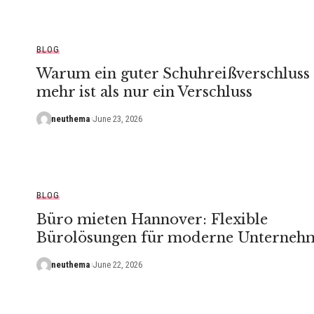
BLOG
Warum ein guter Schuhreißverschluss
mehr ist als nur ein Verschluss
neuthema
June 23, 2026
BLOG
Büro mieten Hannover: Flexible
Bürolösungen für moderne Unterneh
neuthema
June 22, 2026