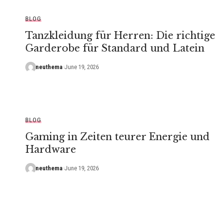
BLOG
Tanzkleidung für Herren: Die richtige
Garderobe für Standard und Latein
neuthema
June 19, 2026
BLOG
Gaming in Zeiten teurer Energie und
Hardware
neuthema
June 19, 2026