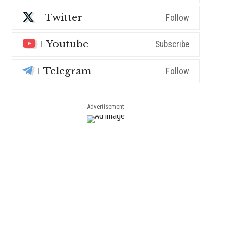
Twitter
Follow
Youtube
Subscribe
Telegram
Follow
- Advertisement -