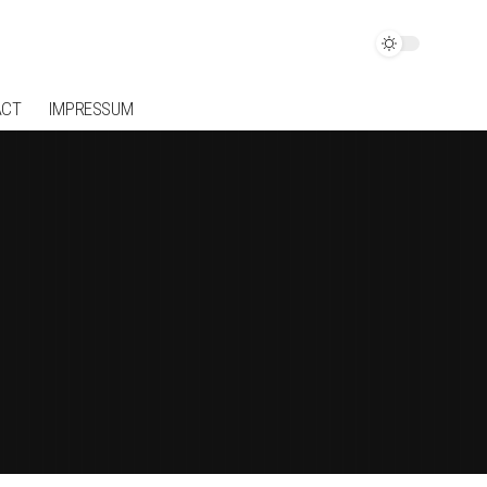
ACT
IMPRESSUM