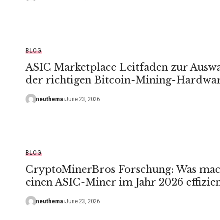
BLOG
ASIC Marketplace Leitfaden zur Ausw
der richtigen Bitcoin-Mining-Hardwa
neuthema
June 23, 2026
BLOG
CryptoMinerBros Forschung: Was mac
einen ASIC-Miner im Jahr 2026 effizien
neuthema
June 23, 2026