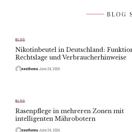
BLOG 
BLOG
Nikotinbeutel in Deutschland: Funktio
Rechtslage und Verbraucherhinweise
neuthema
June 24, 2026
BLOG
Rasenpflege in mehreren Zonen mit
intelligenten Mährobotern
neuthema
June 24, 2026