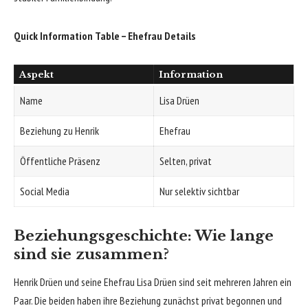
Quick Information Table – Ehefrau Details
Aspekt
Information
Name
Lisa Drüen
Beziehung zu Henrik
Ehefrau
Öffentliche Präsenz
Selten, privat
Social Media
Nur selektiv sichtbar
Beziehungsgeschichte: Wie lange
sind sie zusammen?
Henrik Drüen und seine Ehefrau Lisa Drüen sind seit mehreren Jahren ein
Paar. Die beiden haben ihre Beziehung zunächst privat begonnen und