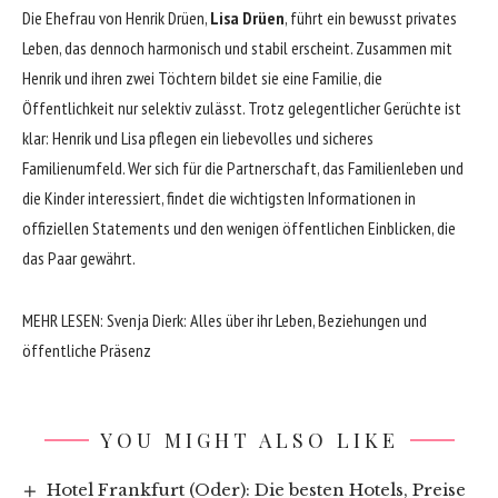
Die Ehefrau von Henrik Drüen,
Lisa Drüen
, führt ein bewusst privates
Leben, das dennoch harmonisch und stabil erscheint. Zusammen mit
Henrik und ihren zwei Töchtern bildet sie eine Familie, die
Öffentlichkeit nur selektiv zulässt. Trotz gelegentlicher Gerüchte ist
klar: Henrik und Lisa pflegen ein liebevolles und sicheres
Familienumfeld. Wer sich für die Partnerschaft, das Familienleben und
die Kinder interessiert, findet die wichtigsten Informationen in
offiziellen Statements und den wenigen öffentlichen Einblicken, die
das Paar gewährt.
MEHR LESEN:
Svenja Dierk: Alles über ihr Leben, Beziehungen und
öffentliche Präsenz
YOU MIGHT ALSO LIKE
Hotel Frankfurt (Oder): Die besten Hotels, Preise