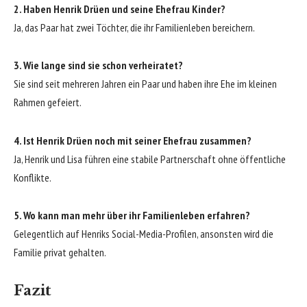
2. Haben Henrik Drüen und seine Ehefrau Kinder?
Ja, das Paar hat zwei Töchter, die ihr Familienleben bereichern.
3. Wie lange sind sie schon verheiratet?
Sie sind seit mehreren Jahren ein Paar und haben ihre Ehe im kleinen
Rahmen gefeiert.
4. Ist Henrik Drüen noch mit seiner Ehefrau zusammen?
Ja, Henrik und Lisa führen eine stabile Partnerschaft ohne öffentliche
Konflikte.
5. Wo kann man mehr über ihr Familienleben erfahren?
Gelegentlich auf Henriks Social-Media-Profilen, ansonsten wird die
Familie privat gehalten.
Fazit