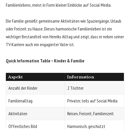
Familienlebens, meist in Form kleiner Einblicke auf Social Media.
Die Familie genießt gemeinsame Aktivitäten wie Spaziergänge, Urlaub
oder Freizeit zu Hause. Dieses harmonische Familienleben ist ein
wichtiger Bestandteil von Henriks Alltag und zeigt, dass er neben seiner
TV-Karriere auch ein engagierter Vater ist.
Quick Information Table – Kinder & Familie
Aspekt
Information
Anzahl der Kinder
2 Töchter
Familienalltag
Privater, teils auf Social Media
Aktivitäten
Reisen,
Freizeit
, Familienzeit
Öffentliches Bild
Harmonisch, geschützt