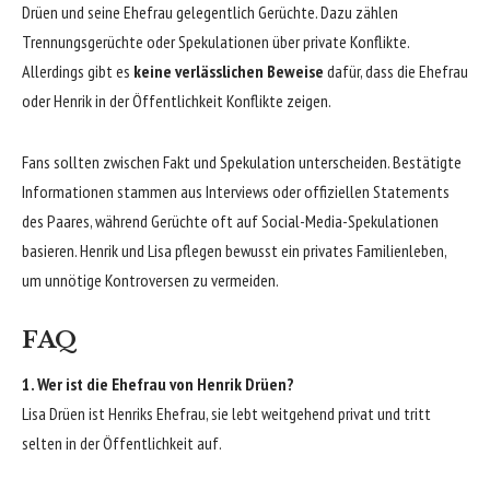
Drüen und seine Ehefrau gelegentlich Gerüchte. Dazu zählen
Trennungsgerüchte oder Spekulationen über private Konflikte.
Allerdings gibt es
keine verlässlichen Beweise
dafür, dass die Ehefrau
oder Henrik in der Öffentlichkeit Konflikte zeigen.
Fans sollten zwischen Fakt und Spekulation unterscheiden. Bestätigte
Informationen stammen aus Interviews oder offiziellen Statements
des Paares, während Gerüchte oft auf Social-Media-Spekulationen
basieren. Henrik und Lisa pflegen bewusst ein privates Familienleben,
um unnötige Kontroversen zu vermeiden.
FAQ
1. Wer ist die Ehefrau von Henrik Drüen?
Lisa Drüen ist Henriks Ehefrau, sie lebt weitgehend privat und tritt
selten in der Öffentlichkeit auf.