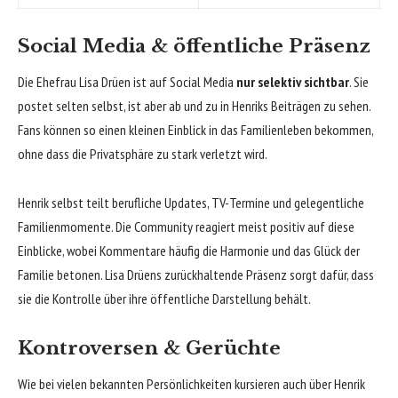
Social Media & öffentliche Präsenz
Die Ehefrau Lisa Drüen ist auf Social Media
nur selektiv sichtbar
. Sie
postet selten selbst, ist aber ab und zu in Henriks Beiträgen zu sehen.
Fans können so einen kleinen Einblick in das Familienleben bekommen,
ohne dass die Privatsphäre zu stark verletzt wird.
Henrik selbst teilt berufliche Updates, TV-Termine und gelegentliche
Familienmomente. Die Community reagiert meist positiv auf diese
Einblicke, wobei Kommentare häufig die Harmonie und das Glück der
Familie betonen. Lisa Drüens zurückhaltende Präsenz sorgt dafür, dass
sie die Kontrolle über ihre öffentliche Darstellung behält.
Kontroversen & Gerüchte
Wie bei vielen bekannten Persönlichkeiten kursieren auch über Henrik