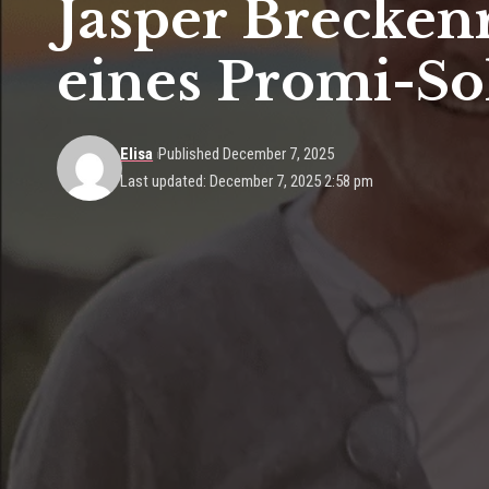
Jasper Breckenr
eines Promi-S
Elisa
Published December 7, 2025
Last updated: December 7, 2025 2:58 pm