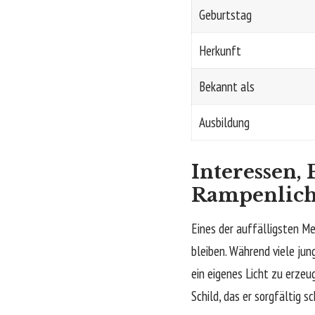
Geburtstag
Herkunft
Bekannt als
Ausbildung
Interessen,
Rampenlich
Eines der auffälligsten Me
bleiben. Während viele ju
ein eigenes Licht zu erzeug
Schild, das er sorgfältig s