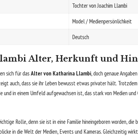
Tochter von Joachim Llambi
Model / Medienpersönlichkeit
Deutsch
lambi Alter, Herkunft und Hi
en sich für das
Alter von Katharina Llambi
, doch genaue Angaben 
eigt auch, dass sie ihr Leben bewusst etwas privater hält. Trotzdem 
 und in einem Umfeld aufgewachsen ist, das stark von Medien und 
ichtige Rolle, denn sie ist in eine Familie hineingeboren worden, die 
blicke in die Welt der Medien, Events und Kameras. Gleichzeitig wirk