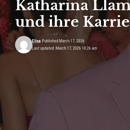
Katharina Llamb
und ihre Karrie
Elisa
Published March 17, 2026
Last updated: March 17, 2026 10:26 am