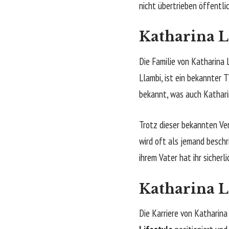
nicht übertrieben öffentli
Katharina L
Die Familie von Katharina 
Llambi, ist ein bekannter 
bekannt, was auch Kathari
Trotz dieser bekannten Ver
wird oft als jemand beschr
ihrem Vater hat ihr sicherl
Katharina L
Die Karriere von Katharina 