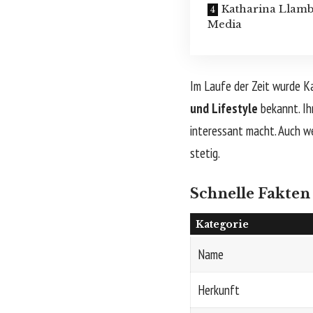
Katharina Llamb
Media
Im Laufe der Zeit wurde Ka
und Lifestyle
bekannt. Ihr
interessant macht. Auch we
stetig.
Schnelle Fakten
Kategorie
Name
Herkunft