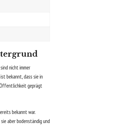
ntergrund
sind nicht immer
ist bekannt, dass sie in
Öffentlichkeit geprägt
bereits bekannt war.
t sie aber bodenständig und