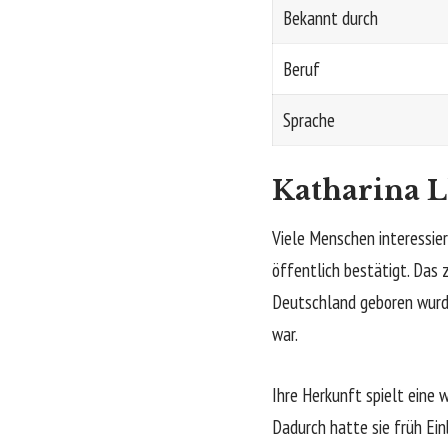
Bekannt durch
Beruf
Sprache
Katharina L
Viele Menschen interessier
öffentlich bestätigt. Das z
Deutschland geboren wurde
war.
Ihre Herkunft spielt eine w
Dadurch hatte sie früh Ein