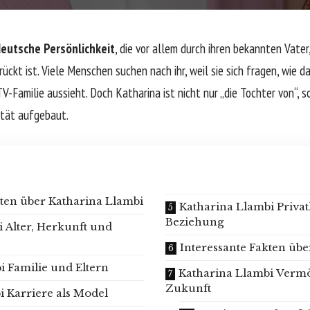
eutsche Persönlichkeit
, die vor allem durch ihren bekannten Vater
ückt ist. Viele Menschen suchen nach ihr, weil sie sich fragen, wie d
V-Familie aussieht. Doch Katharina ist nicht nur „die Tochter von“, s
ität aufgebaut.
ten über Katharina Llambi
Katharina Llambi Priva
Beziehung
 Alter, Herkunft und
Interessante Fakten übe
i Familie und Eltern
Katharina Llambi Vermö
Zukunft
i Karriere als Model