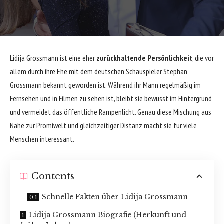
Lidija Grossmann ist eine eher
zurückhaltende Persönlichkeit
, die vor
allem durch ihre Ehe mit dem deutschen Schauspieler
Stephan
Grossmann
bekannt geworden ist. Während ihr Mann regelmäßig im
Fernsehen und in Filmen zu sehen ist, bleibt sie bewusst im Hintergrund
und vermeidet das öffentliche Rampenlicht. Genau diese Mischung aus
Nähe zur Promiwelt und gleichzeitiger Distanz macht sie für viele
Menschen interessant.
Contents
Schnelle Fakten über Lidija Grossmann
Lidija Grossmann Biografie (Herkunft und