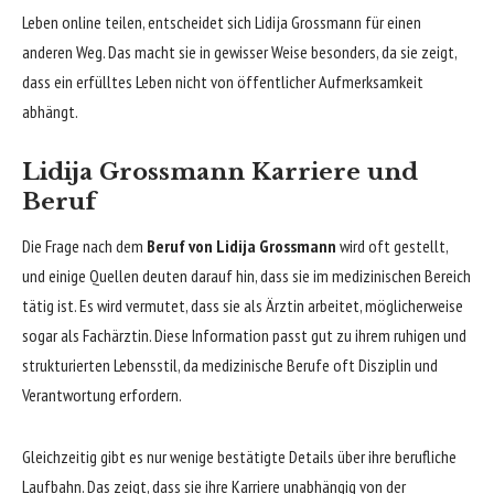
Leben online teilen, entscheidet sich Lidija Grossmann für einen
anderen Weg. Das macht sie in gewisser Weise besonders, da sie zeigt,
dass ein erfülltes Leben nicht von öffentlicher Aufmerksamkeit
abhängt.
Lidija Grossmann Karriere und
Beruf
Die Frage nach dem
Beruf von Lidija Grossmann
wird oft gestellt,
und einige Quellen deuten darauf hin, dass sie im medizinischen Bereich
tätig ist. Es wird vermutet, dass sie als Ärztin arbeitet, möglicherweise
sogar als Fachärztin. Diese Information passt gut zu ihrem ruhigen und
strukturierten Lebensstil, da medizinische Berufe oft Disziplin und
Verantwortung erfordern.
Gleichzeitig gibt es nur wenige bestätigte Details über ihre berufliche
Laufbahn. Das zeigt, dass sie ihre Karriere unabhängig von der