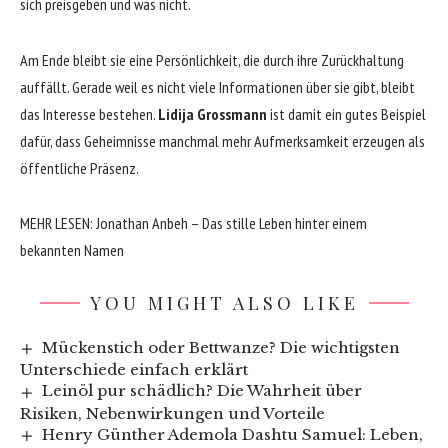
sich preisgeben und was nicht.
Am Ende bleibt sie eine Persönlichkeit, die durch ihre Zurückhaltung
auffällt. Gerade weil es nicht viele Informationen über sie gibt, bleibt
das Interesse bestehen.
Lidija Grossmann
ist damit ein gutes Beispiel
dafür, dass Geheimnisse manchmal mehr Aufmerksamkeit erzeugen als
öffentliche Präsenz.
MEHR LESEN:
Jonathan Anbeh – Das stille Leben hinter einem
bekannten Namen
YOU MIGHT ALSO LIKE
Mückenstich oder Bettwanze? Die wichtigsten
Unterschiede einfach erklärt
Leinöl pur schädlich? Die Wahrheit über
Risiken, Nebenwirkungen und Vorteile
Henry Günther Ademola Dashtu Samuel: Leben,