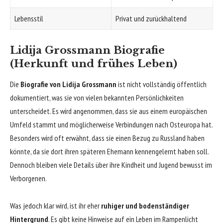
Lebensstil
Privat und zurückhaltend
Lidija Grossmann Biografie
(Herkunft und frühes Leben)
Die
Biografie von Lidija Grossmann
ist nicht vollständig öffentlich
dokumentiert, was sie von vielen bekannten Persönlichkeiten
unterscheidet. Es wird angenommen, dass sie aus einem europäischen
Umfeld stammt und möglicherweise Verbindungen nach Osteuropa hat.
Besonders wird oft erwähnt, dass sie einen Bezug zu Russland haben
könnte, da sie dort ihren späteren Ehemann kennengelernt haben soll.
Dennoch bleiben viele Details über ihre Kindheit und Jugend bewusst im
Verborgenen.
Was jedoch klar wird, ist ihr eher
ruhiger und bodenständiger
Hintergrund
. Es gibt keine Hinweise auf ein Leben im Rampenlicht