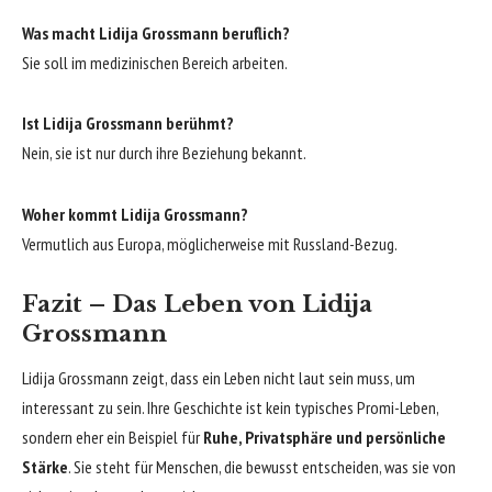
Was macht Lidija Grossmann beruflich?
Sie soll im medizinischen Bereich arbeiten.
Ist Lidija Grossmann berühmt?
Nein, sie ist nur durch ihre Beziehung bekannt.
Woher kommt Lidija Grossmann?
Vermutlich aus Europa, möglicherweise mit Russland-Bezug.
Fazit – Das Leben von Lidija
Grossmann
Lidija Grossmann zeigt, dass ein Leben nicht laut sein muss, um
interessant zu sein. Ihre Geschichte ist kein typisches Promi-Leben,
sondern eher ein Beispiel für
Ruhe, Privatsphäre und persönliche
Stärke
. Sie steht für Menschen, die bewusst entscheiden, was sie von