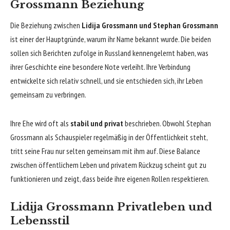
Grossmann Beziehung
Die Beziehung zwischen
Lidija Grossmann und Stephan Grossmann
ist einer der Hauptgründe, warum ihr Name bekannt wurde. Die beiden
sollen sich Berichten zufolge in Russland kennengelernt haben, was
ihrer Geschichte eine besondere Note verleiht. Ihre Verbindung
entwickelte sich relativ schnell, und sie entschieden sich, ihr Leben
gemeinsam zu verbringen.
Ihre Ehe wird oft als
stabil und privat
beschrieben. Obwohl Stephan
Grossmann als Schauspieler regelmäßig in der Öffentlichkeit steht,
tritt seine Frau nur selten gemeinsam mit ihm auf. Diese Balance
zwischen öffentlichem Leben und privatem Rückzug scheint gut zu
funktionieren und zeigt, dass beide ihre eigenen Rollen respektieren.
Lidija Grossmann Privatleben und
Lebensstil