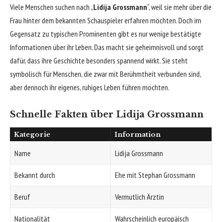
Viele Menschen suchen nach „
Lidija Grossmann
“, weil sie mehr über die
Frau hinter dem bekannten Schauspieler erfahren möchten. Doch im
Gegensatz zu typischen Prominenten gibt es nur wenige bestätigte
Informationen über ihr Leben. Das macht sie geheimnisvoll und sorgt
dafür, dass ihre Geschichte besonders spannend wirkt. Sie steht
symbolisch für Menschen, die zwar mit Berühmtheit verbunden sind,
aber dennoch ihr eigenes, ruhiges Leben führen möchten.
Schnelle Fakten über Lidija Grossmann
Kategorie
Information
Name
Lidija Grossmann
Bekannt durch
Ehe mit Stephan Grossmann
Beruf
Vermutlich Ärztin
Nationalität
Wahrscheinlich europäisch