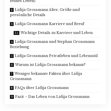
frühes Leben)
Lidija Grossmann Alter, Größe und
persönliche Details
Lidija Grossmann Karriere und Beruf
Wichtige Details zu Karriere und Leben
Lidija Grossmann und Stephan Grossmann
Beziehung
Lidija Grossmann Privatleben und Lebensstil
Warum ist Lidija Grossmann bekannt?
Weniger bekannte Fakten über Lidija
Grossmann
FAQs über Lidija Grossmann
Fazit – Das Leben von Lidija Grossmann