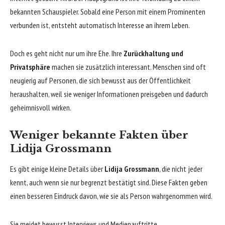
bekannten Schauspieler. Sobald eine Person mit einem Prominenten
verbunden ist, entsteht automatisch Interesse an ihrem Leben.
Doch es geht nicht nur um ihre Ehe. Ihre
Zurückhaltung und
Privatsphäre
machen sie zusätzlich interessant. Menschen sind oft
neugierig auf Personen, die sich bewusst aus der Öffentlichkeit
heraushalten, weil sie weniger Informationen preisgeben und dadurch
geheimnisvoll wirken.
Weniger bekannte Fakten über
Lidija Grossmann
Es gibt einige kleine Details über
Lidija Grossmann
, die nicht jeder
kennt, auch wenn sie nur begrenzt bestätigt sind. Diese Fakten geben
einen besseren Eindruck davon, wie sie als Person wahrgenommen wird.
Sie meidet bewusst Interviews und Medienauftritte