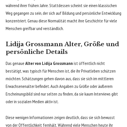
während ihrer frühen Jahre. Stattdessen scheint sie einen klassischen
Weg gegangen zu sein, der sich auf Bildung und persönliche Entwicklung
konzentriert. Genau diese Normalität macht ihre Geschichte für viele
Menschen greifbar und verständlich.
Lidija Grossmann Alter, Größe und
persönliche Details
Das genaue
Alter von Lidija Grossmann
ist öffentlich nicht
bestätigt, was typisch für Menschen ist, die ihr Privatleben schützen
möchten. Schätzungen gehen davon aus, dass sie sich im mittleren
Erwachsenenalter befindet. Auch Angaben zu Größe oder äußerem
Erscheinungsbild sind nur selten zu finden, da sie kaum Interviews gibt
oder in sozialen Medien aktiv ist.
Diese wenigen Informationen zeigen deutlich, dass sie sich bewusst
von der Öffentlichkeit fernhält. Während viele Menschen heute ihr