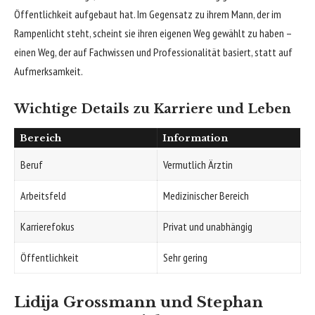
Öffentlichkeit aufgebaut hat. Im Gegensatz zu ihrem Mann, der im
Rampenlicht steht, scheint sie ihren eigenen Weg gewählt zu haben –
einen Weg, der auf Fachwissen und Professionalität basiert, statt auf
Aufmerksamkeit.
Wichtige Details zu Karriere und Leben
Bereich
Information
Beruf
Vermutlich Ärztin
Arbeitsfeld
Medizinischer Bereich
Karrierefokus
Privat und unabhängig
Öffentlichkeit
Sehr gering
Lidija Grossmann und Stephan