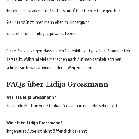
Ihr Leben ist stärker auf Beruf als auf Öffentlichkeit ausgerichtet
Sie unterstützt ihren Mann eher im Hintergrund
Sie steht für ein ruhiges, privates Leben
Diese Punkte zeigen, dass sie ein Gegenbild zu typischen Prominenten
darstellt. Während viele Menschen nach Aufmerksamkeit streben,
scheint sie bewusst einen anderen Weg zu gehen.
FAQs über Lidija Grossmann
Wer ist Lidija Grossmann?
Sie ist die Ehefrau von Stephan Grossmann und lebt sehr privat.
Wie alt ist Lidija Grossmann?
Ihr genaues Alter ist nicht öffentlich bekannt.