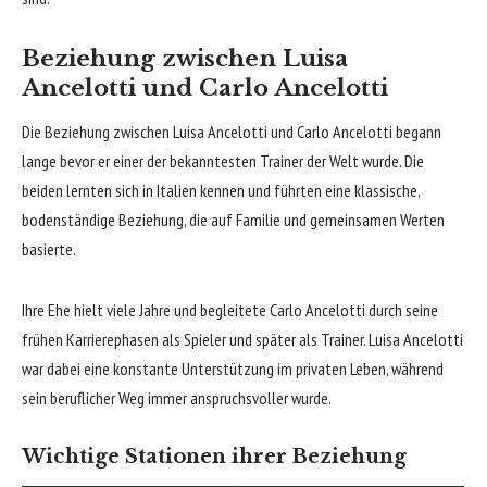
Beziehung zwischen Luisa
Ancelotti und Carlo Ancelotti
Die Beziehung zwischen Luisa Ancelotti und Carlo Ancelotti begann
lange bevor er einer der bekanntesten Trainer der Welt wurde. Die
beiden lernten sich in Italien kennen und führten eine klassische,
bodenständige Beziehung, die auf Familie und gemeinsamen Werten
basierte.
Ihre Ehe hielt viele Jahre und begleitete Carlo Ancelotti durch seine
frühen Karrierephasen als Spieler und später als Trainer. Luisa Ancelotti
war dabei eine konstante Unterstützung im privaten Leben, während
sein beruflicher Weg immer anspruchsvoller wurde.
Wichtige Stationen ihrer Beziehung