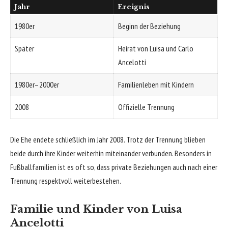
Jahr
Ereignis
1980er
Beginn der Beziehung
Später
Heirat von Luisa und Carlo
Ancelotti
1980er–2000er
Familienleben mit Kindern
2008
Offizielle Trennung
Die Ehe endete schließlich im Jahr 2008. Trotz der Trennung blieben
beide durch ihre Kinder weiterhin miteinander verbunden. Besonders in
Fußballfamilien ist es oft so, dass private Beziehungen auch nach einer
Trennung respektvoll weiterbestehen.
Familie und Kinder von Luisa
Ancelotti