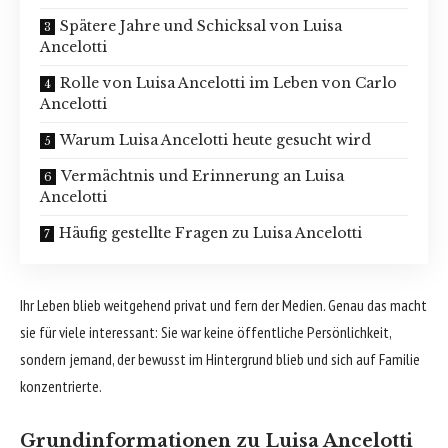
Spätere Jahre und Schicksal von Luisa
Ancelotti
Rolle von Luisa Ancelotti im Leben von Carlo
Ancelotti
Warum Luisa Ancelotti heute gesucht wird
Vermächtnis und Erinnerung an Luisa
Ancelotti
Häufig gestellte Fragen zu Luisa Ancelotti
Ihr Leben blieb weitgehend privat und fern der Medien. Genau das macht
sie für viele interessant: Sie war keine öffentliche Persönlichkeit,
sondern jemand, der bewusst im Hintergrund blieb und sich auf Familie
konzentrierte.
Grundinformationen zu Luisa Ancelotti