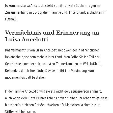
bekommen. Luisa Ancelotti steht somit für viele Suchanfragen im
Zusammenhang mit Biografien, Familie und Hintergrundgeschichten im
Fußball.
Vermächtnis und Erinnerung an
Luisa Ancelotti
Das Vermächtnis von Luisa Ancelotti liegt weniger in öffentlicher
Bekanntheit, sondern mehr in ihrer familiären Rolle. Sie ist Teil der
Geschichte einer der bekanntesten Trainerfamilien im Weltfußball.
Besonders durch ihren Sohn Davide bleibt ihre Verbindung zum
modernen Fußball bestehen.
In der Familie Ancelotti wird sie als wichtige Bezugsperson erinnert,
auch wenn viele Details ihres Lebens privat bleiben. Ihr Leben zeigt, dass
hinter erfolgreichen Persönlichkeiten oft Menschen stehen, die im
Stillen viel beitragen.