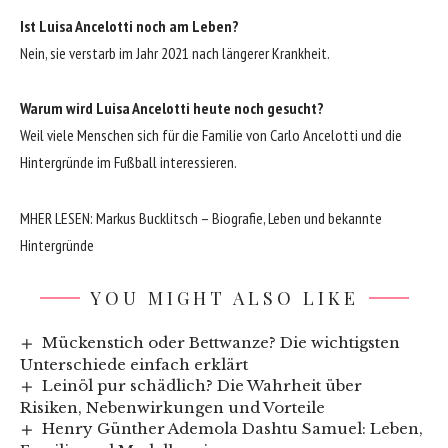
Ist Luisa Ancelotti noch am Leben?
Nein, sie verstarb im Jahr 2021 nach längerer Krankheit.
Warum wird Luisa Ancelotti heute noch gesucht?
Weil viele Menschen sich für die Familie von Carlo Ancelotti und die
Hintergründe im Fußball interessieren.
MHER LESEN:
Markus Bucklitsch – Biografie, Leben und bekannte
Hintergründe
YOU MIGHT ALSO LIKE
Mückenstich oder Bettwanze? Die wichtigsten
Unterschiede einfach erklärt
Leinöl pur schädlich? Die Wahrheit über
Risiken, Nebenwirkungen und Vorteile
Henry Günther Ademola Dashtu Samuel: Leben,