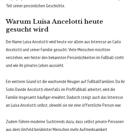
Teil seiner persönlichen Geschichte.
Warum Luisa Ancelotti heute
gesucht wird
Der Name Luisa Ancelotti wird heute vor allem aus Interesse an Carlo
Ancelotti und seiner Familie gesucht. Viele Menschen möchten
verstehen, wer hinter den bekannten Persönlichkeiten im Fußball steht
und wie ihr privates Leben aussieht.
Ein weiterer Grund ist die wachsende Neugier auf Fußballfamilien. Da ihr
Sohn Davide Ancelotti ebenfalls im Profifußball arbeitet, wird die
Familie insgesamt häufiger erwähnt. Dadurch steigt auch das Interesse
an Luisa Ancelotti selbst, obwohl sie nie eine öffentliche Person war.
Zudem führen moderne Suchtrends dazu, dass selbst private Personen
aus dem Umfeld berühmter Menschen mehr Aufmerksamkeit