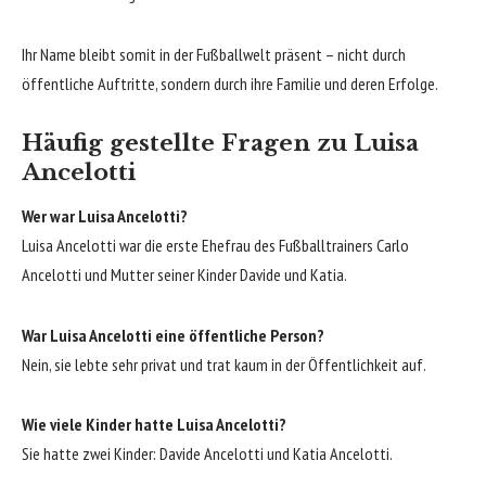
Ihr Name bleibt somit in der Fußballwelt präsent – nicht durch
öffentliche Auftritte, sondern durch ihre Familie und deren Erfolge.
Häufig gestellte Fragen zu Luisa
Ancelotti
Wer war Luisa Ancelotti?
Luisa Ancelotti war die erste Ehefrau des Fußballtrainers Carlo
Ancelotti und Mutter seiner Kinder Davide und Katia.
War Luisa Ancelotti eine öffentliche Person?
Nein, sie lebte sehr privat und trat kaum in der Öffentlichkeit auf.
Wie viele Kinder hatte Luisa Ancelotti?
Sie hatte zwei Kinder: Davide Ancelotti und Katia Ancelotti.