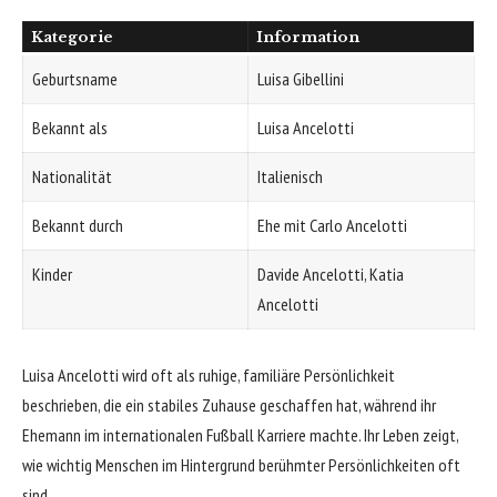
Kategorie
Information
Geburtsname
Luisa Gibellini
Bekannt als
Luisa Ancelotti
Nationalität
Italienisch
Bekannt durch
Ehe mit Carlo Ancelotti
Kinder
Davide Ancelotti, Katia
Ancelotti
Luisa Ancelotti wird oft als ruhige, familiäre Persönlichkeit
beschrieben, die ein stabiles Zuhause geschaffen hat, während ihr
Ehemann im internationalen Fußball Karriere machte. Ihr Leben zeigt,
wie wichtig Menschen im Hintergrund berühmter Persönlichkeiten oft
sind.