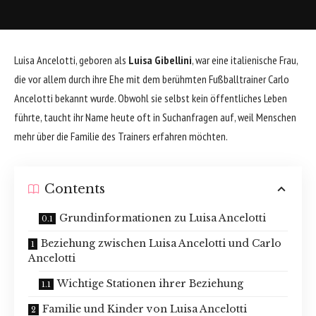
Luisa Ancelotti, geboren als
Luisa Gibellini
, war eine italienische Frau,
die vor allem durch ihre Ehe mit dem berühmten Fußballtrainer
Carlo
Ancelotti
bekannt wurde. Obwohl sie selbst kein öffentliches Leben
führte, taucht ihr Name heute oft in Suchanfragen auf, weil Menschen
mehr über die Familie des Trainers erfahren möchten.
Contents
Grundinformationen zu Luisa Ancelotti
Beziehung zwischen Luisa Ancelotti und Carlo
Ancelotti
Wichtige Stationen ihrer Beziehung
Familie und Kinder von Luisa Ancelotti