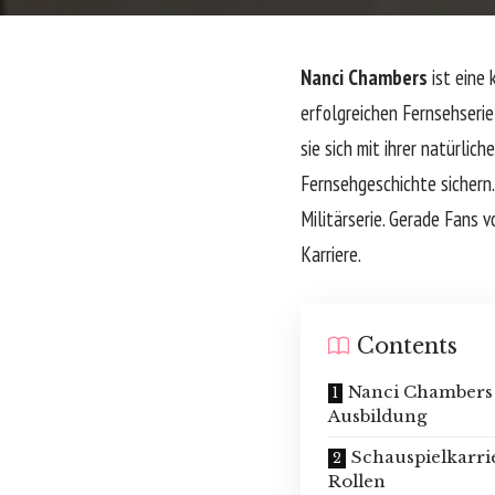
Nanci Chambers
ist eine 
erfolgreichen Fernsehseri
sie sich mit ihrer natürli
Fernsehgeschichte sichern.
Militärserie. Gerade Fans 
Karriere.
Contents
Nanci Chambers
Ausbildung
Schauspielkarri
Rollen