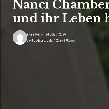
Nanci Chambers
und ihr Leben 
Elisa
Published July 7, 2026
Last updated: July 7, 2026 1:02 pm