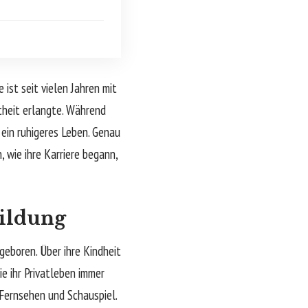
ist seit vielen Jahren mit
heit erlangte. Während
 ein ruhigeres Leben. Genau
 wie ihre Karriere begann,
ildung
geboren. Über ihre Kindheit
ie ihr Privatleben immer
 Fernsehen und Schauspiel.