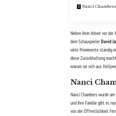
Nanci Chambers 
Neben ihrer Arbeit vor der
dem Schauspieler
David Ja
viele Prominente ständig i
diese Zurückhaltung macht 
warum sie sich aus Hollyw
Nanci Cham
Nanci Chambers wurde am
und ihre Familie gibt es nu
von der Öffentlichkeit fer