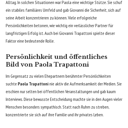
Alltag. In solchen Situationen war Paola eine wichtige Stütze. Sie schuf
ein stabiles familiäres Umfeld und gab Giovanni die Sicherheit, sich auf
seine Arbeit konzentrieren zu können. Viele erfolgreiche
Persönlichkeiten betonen, wie wichtig ein verlässlicher Partner für
langfristigen Erfolg ist. Auch bei Giovanni Trapattoni spielte dieser
Faktor eine bedeutende Rolle.
Persönlichkeit und öffentliches
Bild von Paola Trapattoni
Im Gegensatz zu vielen Ehepartnern berühmter Persönlichkeiten
suchte
Paola Trapattoni
nie aktiv die Aufmerksamkeit der Medien. Sie
erschien nur selten bei öffentlichen Veranstaltungen und gab kaum
Interviews. Diese bewusste Entscheidung machte sie in den Augen vieler
Menschen besonders sympathisch. Statt nach Ruhm zu streben,
konzentrierte sie sich auf ihre Familie und ihr privates Leben.