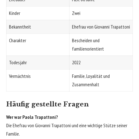
Kinder
Zwei
Bekanntheit
Ehefrau von Giovanni Trapattoni
Charakter
Bescheiden und
familienorientiert
Todesjahr
2022
Vermächtnis
Familie, Loyalität und
Zusammenhalt
Häufig gestellte Fragen
Wer war Paola Trapattoni?
Die Ehefrau von Giovanni Trapattoni und eine wichtige Stütze seiner
Familie.