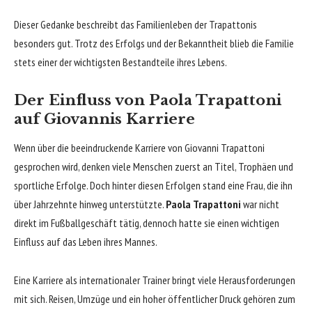
Dieser Gedanke beschreibt das Familienleben der Trapattonis
besonders gut. Trotz des Erfolgs und der Bekanntheit blieb die Familie
stets einer der wichtigsten Bestandteile ihres Lebens.
Der Einfluss von Paola Trapattoni
auf Giovannis Karriere
Wenn über die beeindruckende Karriere von Giovanni Trapattoni
gesprochen wird, denken viele Menschen zuerst an Titel, Trophäen und
sportliche Erfolge. Doch hinter diesen Erfolgen stand eine Frau, die ihn
über Jahrzehnte hinweg unterstützte.
Paola Trapattoni
war nicht
direkt im Fußballgeschäft tätig, dennoch hatte sie einen wichtigen
Einfluss auf das Leben ihres Mannes.
Eine Karriere als internationaler Trainer bringt viele Herausforderungen
mit sich. Reisen, Umzüge und ein hoher öffentlicher Druck gehören zum