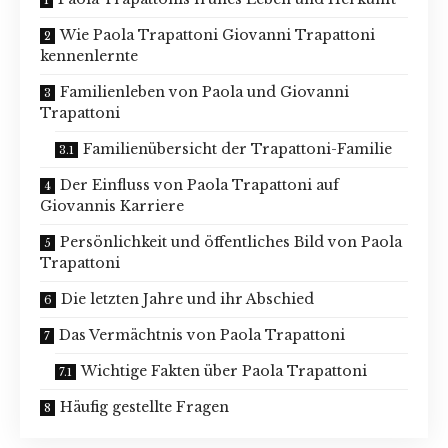
Wie Paola Trapattoni Giovanni Trapattoni
kennenlernte
Familienleben von Paola und Giovanni
Trapattoni
Familienübersicht der Trapattoni-Familie
Der Einfluss von Paola Trapattoni auf
Giovannis Karriere
Persönlichkeit und öffentliches Bild von Paola
Trapattoni
Die letzten Jahre und ihr Abschied
Das Vermächtnis von Paola Trapattoni
Wichtige Fakten über Paola Trapattoni
Häufig gestellte Fragen