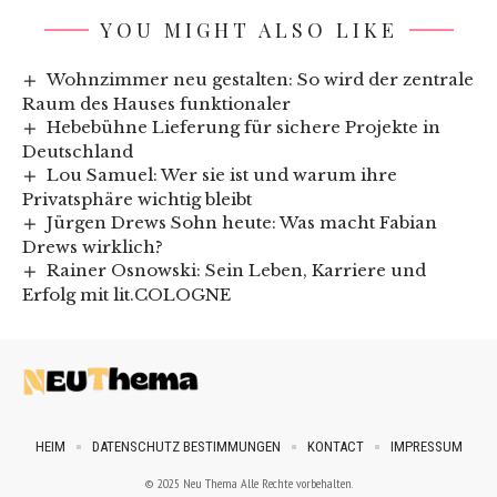
YOU MIGHT ALSO LIKE
Wohnzimmer neu gestalten: So wird der zentrale
Raum des Hauses funktionaler
Hebebühne Lieferung für sichere Projekte in
Deutschland
Lou Samuel: Wer sie ist und warum ihre
Privatsphäre wichtig bleibt
Jürgen Drews Sohn heute: Was macht Fabian
Drews wirklich?
Rainer Osnowski: Sein Leben, Karriere und
Erfolg mit lit.COLOGNE
HEIM
DATENSCHUTZ BESTIMMUNGEN
KONTACT
IMPRESSUM
© 2025 Neu Thema Alle Rechte vorbehalten.