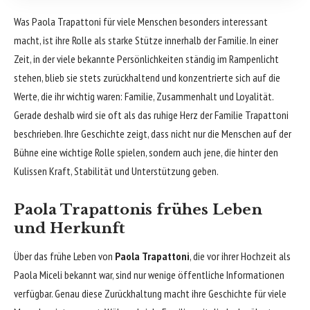
Was Paola Trapattoni für viele Menschen besonders interessant
macht, ist ihre Rolle als starke Stütze innerhalb der Familie. In einer
Zeit, in der viele bekannte Persönlichkeiten ständig im Rampenlicht
stehen, blieb sie stets zurückhaltend und konzentrierte sich auf die
Werte, die ihr wichtig waren: Familie, Zusammenhalt und Loyalität.
Gerade deshalb wird sie oft als das ruhige Herz der Familie Trapattoni
beschrieben. Ihre Geschichte zeigt, dass nicht nur die Menschen auf der
Bühne eine wichtige Rolle spielen, sondern auch jene, die hinter den
Kulissen Kraft, Stabilität und Unterstützung geben.
Paola Trapattonis frühes Leben
und Herkunft
Über das frühe Leben von
Paola Trapattoni
, die vor ihrer Hochzeit als
Paola Miceli bekannt war, sind nur wenige öffentliche Informationen
verfügbar. Genau diese Zurückhaltung macht ihre Geschichte für viele