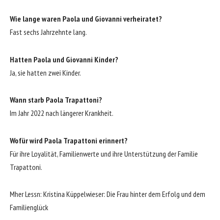
Wie lange waren Paola und Giovanni verheiratet?
Fast sechs Jahrzehnte lang.
Hatten Paola und Giovanni Kinder?
Ja, sie hatten zwei Kinder.
Wann starb Paola Trapattoni?
Im Jahr 2022 nach längerer Krankheit.
Wofür wird Paola Trapattoni erinnert?
Für ihre Loyalität, Familienwerte und ihre Unterstützung der Familie
Trapattoni.
Mher Lessn:
Kristina Küppelwieser: Die Frau hinter dem Erfolg und dem
Familienglück