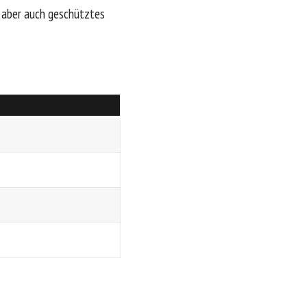
s, aber auch geschütztes