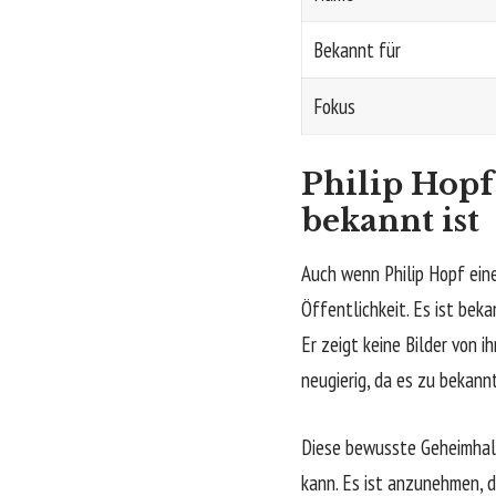
Bekannt für
Fokus
Philip Hopf
bekannt ist
Auch wenn Philip Hopf eine
Öffentlichkeit. Es ist beka
Er zeigt keine Bilder von 
neugierig, da es zu bekann
Diese bewusste Geheimhalt
kann. Es ist anzunehmen, da