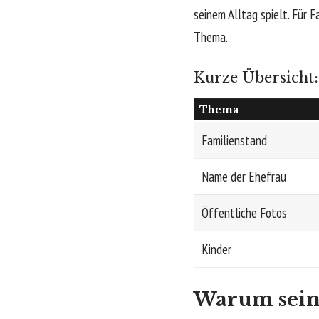
seinem Alltag spielt. Für 
Thema.
Kurze Übersicht:
Thema
Familienstand
Name der Ehefrau
Öffentliche Fotos
Kinder
Warum sein