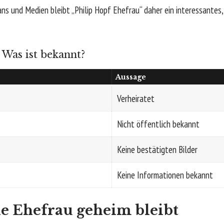
Fans und Medien bleibt „Philip Hopf Ehefrau“ daher ein interessante
 Was ist bekannt?
Aussage
Verheiratet
Nicht öffentlich bekannt
Keine bestätigten Bilder
Keine Informationen bekannt
e Ehefrau geheim bleibt