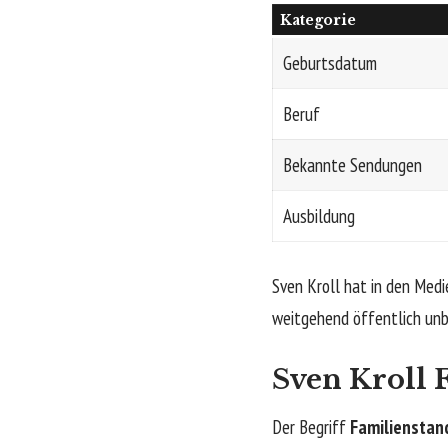
Kategorie
Geburtsdatum
Beruf
Bekannte Sendungen
Ausbildung
Sven Kroll hat in den Med
weitgehend öffentlich unb
Sven Kroll
F
Der Begriff
Familienstan