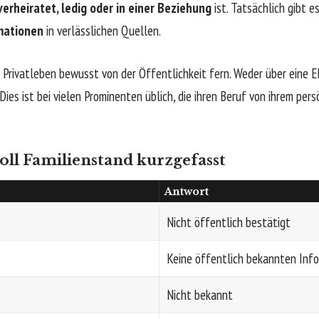
verheiratet, ledig oder in einer Beziehung
ist. Tatsächlich gibt e
mationen
in verlässlichen Quellen.
n Privatleben bewusst von der Öffentlichkeit fern. Weder über eine 
 Dies ist bei vielen Prominenten üblich, die ihren Beruf von ihrem pe
oll Familienstand kurzgefasst
Antwort
Nicht öffentlich bestätigt
Keine öffentlich bekannten Inf
Nicht bekannt