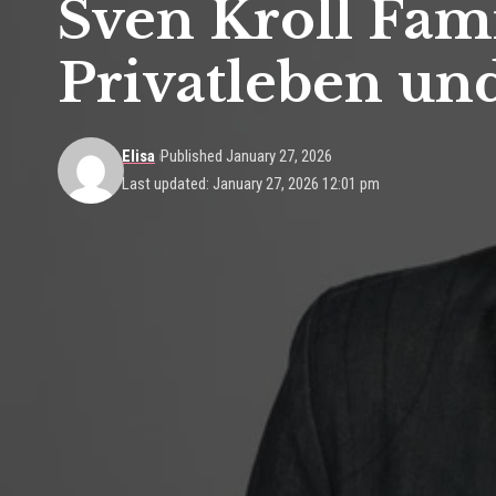
Sven Kroll Fami
Privatleben un
Elisa
Published January 27, 2026
Last updated: January 27, 2026 12:01 pm