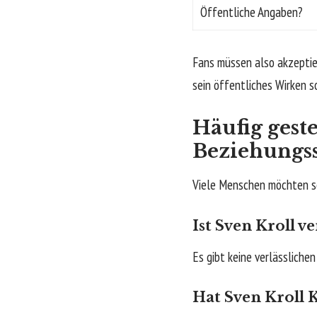
Öffentliche Angaben?
Fans müssen also akzeptie
sein öffentliches Wirken so
Häufig geste
Beziehungss
Viele Menschen möchten sc
Ist Sven Kroll ve
Es gibt keine verlässlichen
Hat Sven Kroll 