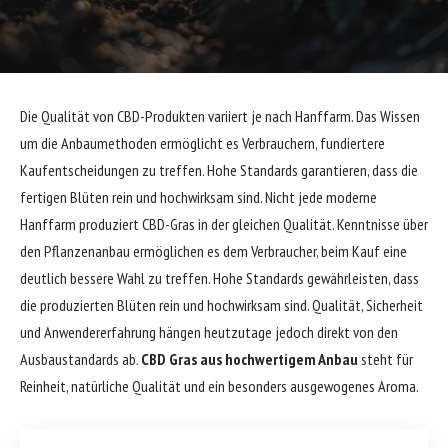
Die Qualität von CBD-Produkten variiert je nach Hanffarm. Das Wissen
um die Anbaumethoden ermöglicht es Verbrauchern, fundiertere
Kaufentscheidungen zu treffen. Hohe Standards garantieren, dass die
fertigen Blüten rein und hochwirksam sind. Nicht jede moderne
Hanffarm produziert CBD-Gras in der gleichen Qualität. Kenntnisse über
den Pflanzenanbau ermöglichen es dem Verbraucher, beim Kauf eine
deutlich bessere Wahl zu treffen. Hohe Standards gewährleisten, dass
die produzierten Blüten rein und hochwirksam sind. Qualität, Sicherheit
und Anwendererfahrung hängen heutzutage jedoch direkt von den
Ausbaustandards ab.
CBD Gras aus hochwertigem Anbau
steht für
Reinheit, natürliche Qualität und ein besonders ausgewogenes Aroma.