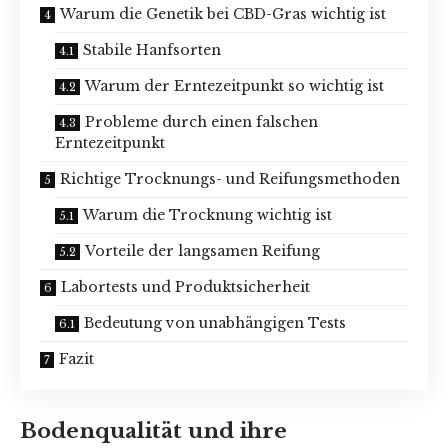
Warum die Genetik bei CBD-Gras wichtig ist
Stabile Hanfsorten
Warum der Erntezeitpunkt so wichtig ist
Probleme durch einen falschen
Erntezeitpunkt
Richtige Trocknungs- und Reifungsmethoden
Warum die Trocknung wichtig ist
Vorteile der langsamen Reifung
Labortests und Produktsicherheit
Bedeutung von unabhängigen Tests
Fazit
Bodenqualität und ihre