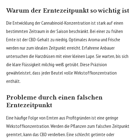
Warum der Erntezeitpunkt so wichtig ist
Die Entwicklung der Cannabinoid-Konzentration ist stark auf einen
bestimmten Zeitraum in der Saison beschränkt. Bei einer zu frühen
Ernte ist der CBD-Gehalt zu niedrig. Optimales Aroma und Frische
werden nur zum idealen Zeitpunkt erreicht. Erfahrene Anbauer
untersuchen die Harzdrüsen mit einer kleinen Lupe. Sie warten, bis sich
die klare Flüssigkeit milchig-weiß getrübt. Diese Präzision
gewährleistet, dass jeder Beutel volle Wirkstoffkonzentration
enthält.
Probleme durch einen falschen
Erntezeitpunkt
Eine häufige Folge von Ernten aus Profitgründen ist eine geringe
Wirkstoffkonzentration. Werden die Pflanzen zum falschen Zeitpunkt
geerntet, kann das CBD verderben. Eine schlecht getimte oder