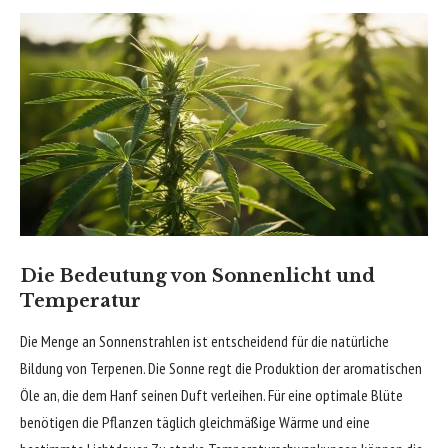
Die Bedeutung von Sonnenlicht und
Temperatur
Die Menge an Sonnenstrahlen ist entscheidend für die natürliche
Bildung von Terpenen. Die Sonne regt die Produktion der aromatischen
Öle an, die dem Hanf seinen Duft verleihen. Für eine optimale Blüte
benötigen die Pflanzen täglich gleichmäßige Wärme und eine