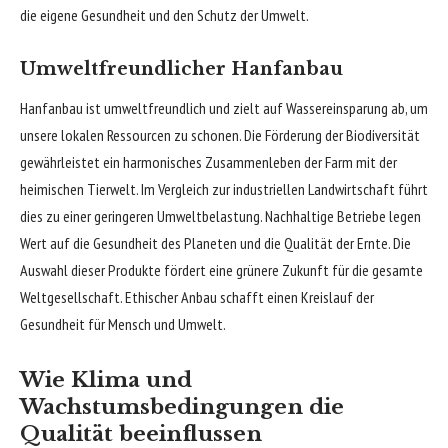
die eigene Gesundheit und den Schutz der Umwelt.
Umweltfreundlicher Hanfanbau
Hanfanbau ist umweltfreundlich und zielt auf Wassereinsparung ab, um
unsere lokalen Ressourcen zu schonen. Die Förderung der Biodiversität
gewährleistet ein harmonisches Zusammenleben der Farm mit der
heimischen Tierwelt. Im Vergleich zur industriellen Landwirtschaft führt
dies zu einer geringeren Umweltbelastung. Nachhaltige Betriebe legen
Wert auf die Gesundheit des Planeten und die Qualität der Ernte. Die
Auswahl dieser Produkte fördert eine grünere Zukunft für die gesamte
Weltgesellschaft. Ethischer Anbau schafft einen Kreislauf der
Gesundheit für Mensch und Umwelt.
Wie Klima und
Wachstumsbedingungen die
Qualität beeinflussen