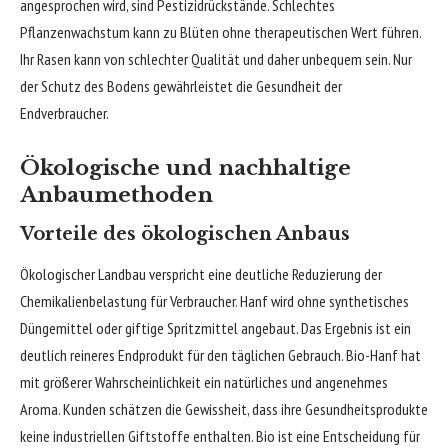
angesprochen wird, sind Pestizidrückstände. Schlechtes
Pflanzenwachstum kann zu Blüten ohne therapeutischen Wert führen.
Ihr Rasen kann von schlechter Qualität und daher unbequem sein. Nur
der Schutz des Bodens gewährleistet die Gesundheit der
Endverbraucher.
Ökologische und nachhaltige
Anbaumethoden
Vorteile des ökologischen Anbaus
Ökologischer Landbau verspricht eine deutliche Reduzierung der
Chemikalienbelastung für Verbraucher. Hanf wird ohne synthetisches
Düngemittel oder giftige Spritzmittel angebaut. Das Ergebnis ist ein
deutlich reineres Endprodukt für den täglichen Gebrauch. Bio-Hanf hat
mit größerer Wahrscheinlichkeit ein natürliches und angenehmes
Aroma. Kunden schätzen die Gewissheit, dass ihre Gesundheitsprodukte
keine industriellen Giftstoffe enthalten. Bio ist eine Entscheidung für