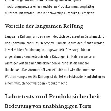
Trocknungsprozess eines rauchbaren Produkts muss sorgfältig
durchgeführt werden, um ein hochwertiges Produkt zu erhalten.
Vorteile der langsamen Reifung
Langsame Reifung führt zu einem deutlich verbesserten Geschmack für
den Endverbraucher. Das Chlorophyll und die Stärke der Pflanze werden
in viel mildere Verbindungen umgewandelt. Dies sorgt für ein
angenehmes Raucherlebnis ohne Reizungen im Hals. Ein weiterer
wichtiger Vorteil einer ausreichenden Reifung ist die längere
Haltbarkeit. Das Aromaprofil vertieft sich und wird über mehrere
Wochen komplexer. Die Reifung ist der letzte Faktor, der Hanfblüten zu
einem wirklich hochwertigen Produkt macht.
Labortests und Produktsicherheit
Bedeutung von unabhängigen Tests