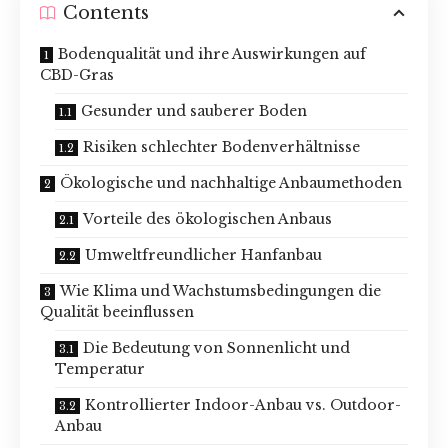
Contents
Bodenqualität und ihre Auswirkungen auf
CBD-Gras
Gesunder und sauberer Boden
Risiken schlechter Bodenverhältnisse
Ökologische und nachhaltige Anbaumethoden
Vorteile des ökologischen Anbaus
Umweltfreundlicher Hanfanbau
Wie Klima und Wachstumsbedingungen die
Qualität beeinflussen
Die Bedeutung von Sonnenlicht und
Temperatur
Kontrollierter Indoor-Anbau vs. Outdoor-
Anbau