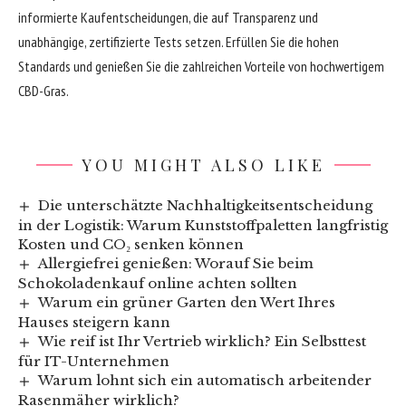
informierte Kaufentscheidungen, die auf Transparenz und
unabhängige, zertifizierte Tests setzen. Erfüllen Sie die hohen
Standards und genießen Sie die zahlreichen Vorteile von hochwertigem
CBD-Gras.
YOU MIGHT ALSO LIKE
Die unterschätzte Nachhaltigkeitsentscheidung
in der Logistik: Warum Kunststoffpaletten langfristig
Kosten und CO₂ senken können
Allergiefrei genießen: Worauf Sie beim
Schokoladenkauf online achten sollten
Warum ein grüner Garten den Wert Ihres
Hauses steigern kann
Wie reif ist Ihr Vertrieb wirklich? Ein Selbsttest
für IT-Unternehmen
Warum lohnt sich ein automatisch arbeitender
Rasenmäher wirklich?