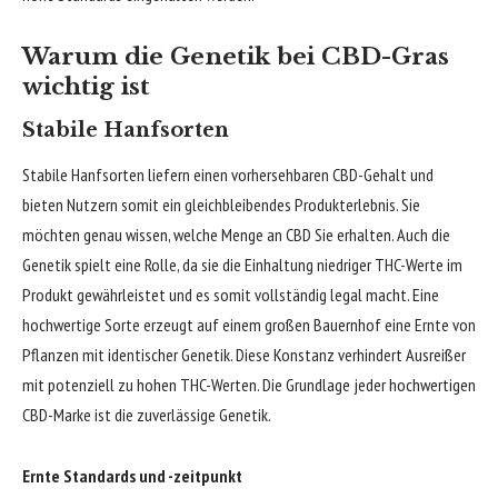
Warum die Genetik bei CBD-Gras
wichtig ist
Stabile Hanfsorten
Stabile Hanfsorten liefern einen vorhersehbaren CBD-Gehalt und
bieten Nutzern somit ein gleichbleibendes Produkterlebnis. Sie
möchten genau wissen, welche Menge an CBD Sie erhalten. Auch die
Genetik spielt eine Rolle, da sie die Einhaltung niedriger THC-Werte im
Produkt gewährleistet und es somit vollständig legal macht. Eine
hochwertige Sorte erzeugt auf einem großen Bauernhof eine Ernte von
Pflanzen mit identischer Genetik. Diese Konstanz verhindert Ausreißer
mit potenziell zu hohen THC-Werten. Die Grundlage jeder hochwertigen
CBD-Marke ist die zuverlässige Genetik.
Ernte Standards und -zeitpunkt