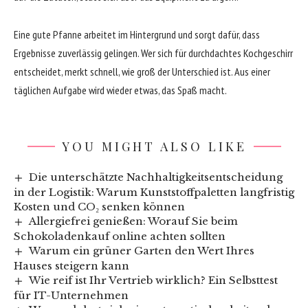
Eine gute Pfanne arbeitet im Hintergrund und sorgt dafür, dass
Ergebnisse zuverlässig gelingen. Wer sich für durchdachtes Kochgeschirr
entscheidet, merkt schnell, wie groß der Unterschied ist. Aus einer
täglichen Aufgabe wird wieder etwas, das Spaß macht.
YOU MIGHT ALSO LIKE
Die unterschätzte Nachhaltigkeitsentscheidung
in der Logistik: Warum Kunststoffpaletten langfristig
Kosten und CO₂ senken können
Allergiefrei genießen: Worauf Sie beim
Schokoladenkauf online achten sollten
Warum ein grüner Garten den Wert Ihres
Hauses steigern kann
Wie reif ist Ihr Vertrieb wirklich? Ein Selbsttest
für IT-Unternehmen