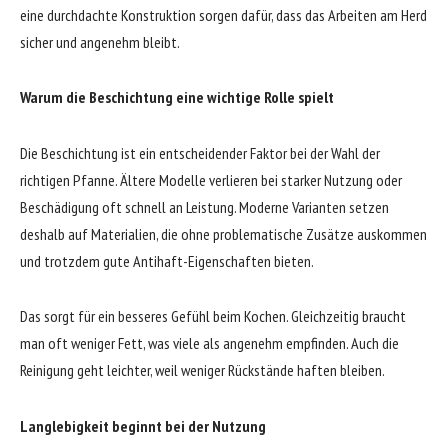
eine durchdachte Konstruktion sorgen dafür, dass das Arbeiten am Herd
sicher und angenehm bleibt.
Warum die Beschichtung eine wichtige Rolle spielt
Die Beschichtung ist ein entscheidender Faktor bei der Wahl der
richtigen Pfanne. Ältere Modelle verlieren bei starker Nutzung oder
Beschädigung oft schnell an Leistung. Moderne Varianten setzen
deshalb auf Materialien, die ohne problematische Zusätze auskommen
und trotzdem gute Antihaft-Eigenschaften bieten.
Das sorgt für ein besseres Gefühl beim Kochen. Gleichzeitig braucht
man oft weniger Fett, was viele als angenehm empfinden. Auch die
Reinigung geht leichter, weil weniger Rückstände haften bleiben.
Langlebigkeit beginnt bei der Nutzung