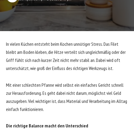
In vielen Küchen entsteht beim Kochen unnötiger Stress. Das Filet
bleibt am Boden kleben, die Hitze verteilt sich ungleichmäßig oder der
Griff fühlt sich nach kurzer Zeit nicht mehr stabil an. Dabei wird oft
unterschätzt, wie groß der Einfluss des richtigen Werkzeugs ist.
Mit einer schlechten Pfanne wird selbst ein einfaches Gericht schnell
zur Herausforderung. Es geht dabei nicht darum, möglichst viel Geld
auszugeben. Viel wichtiger ist, dass Material und Verarbeitung im Alltag
einfach funktionieren.
Die richtige Balance macht den Unterschied