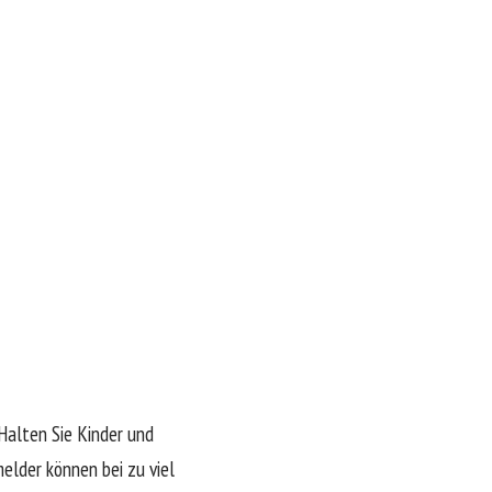
Halten Sie Kinder und
elder können bei zu viel